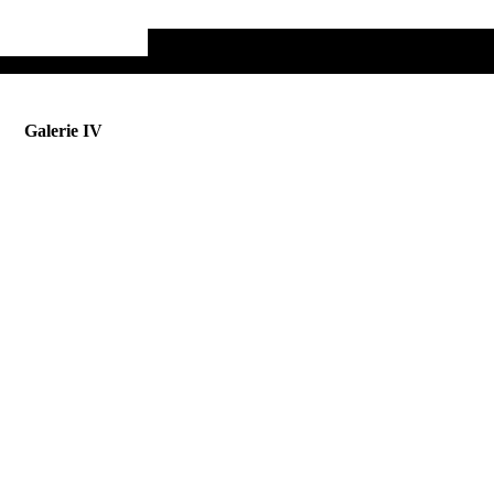
Galerie IV