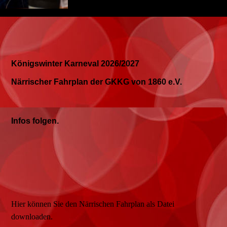
Königswinter Karneval 2026/2027
Närrischer Fahrplan der GKKG von 1860 e.V.
Infos folgen.
Hier können Sie den Närrischen Fahrplan als Datei
downloaden.