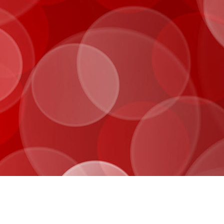
Startseite
Aktuelles